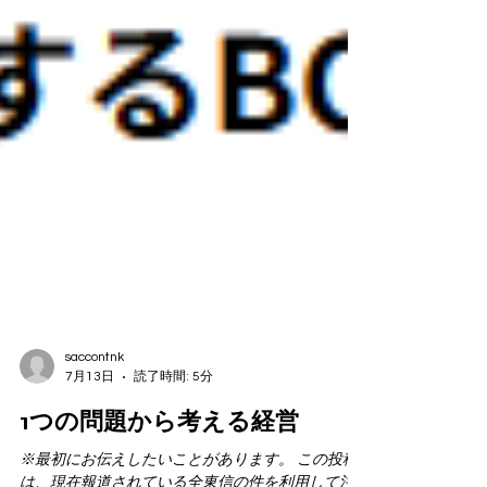
saccontnk
7月13日
読了時間: 5分
1つの問題から考える経営
※最初にお伝えしたいことがあります。 この投稿