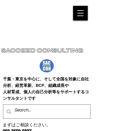
SACCEED CONSULTING
千葉・東京
を中心に、そして全国を対象に自社
分析、経営革新、BCP、組織成長や
人
材育成、個人の自己分析等をサポートするコ
ンサルタントです
まずはご相談ください。